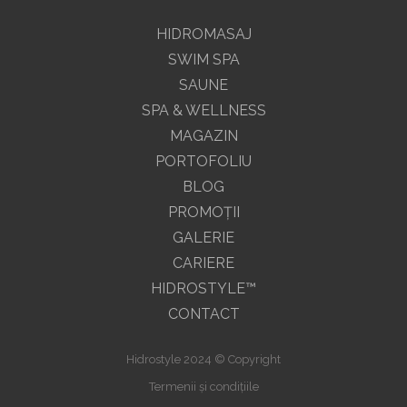
HIDROMASAJ
SWIM SPA
SAUNE
SPA & WELLNESS
MAGAZIN
PORTOFOLIU
BLOG
PROMOŢII
GALERIE
CARIERE
HIDROSTYLE™
CONTACT
Hidrostyle 2024 © Copyright
Termenii și condițiile