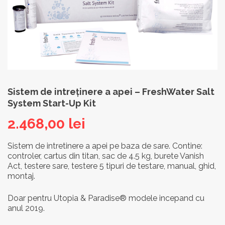
Sistem de intreţinere a apei – FreshWater Salt
System Start-Up Kit
2.468,00
lei
Sistem de intretinere a apei pe baza de sare. Contine:
controler, cartus din titan, sac de 4.5 kg, burete Vanish
Act, testere sare, testere 5 tipuri de testare, manual, ghid,
montaj.
Doar pentru Utopia & Paradise® modele incepand cu
anul 2019.