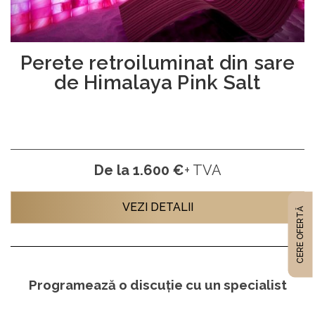
Perete retroiluminat din sare
de Himalaya Pink Salt
De la 1.600 €
+ TVA
VEZI DETALII
CERE OFERTĂ
Programează o discuție cu un specialist