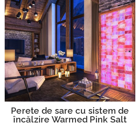
Perete de sare cu sistem de
încălzire Warmed Pink Salt