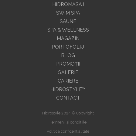
HIDROMASAJ
SWIM SPA
SAUNE
SPA & WELLNESS
MAGAZIN
PORTOFOLIU
BLOG
PROMOŢII
GALERIE
CARIERE
HIDROSTYLE™
CONTACT
Hidrostyle 2024 © Copyright
Termenii și condițiile
Politică confidențialitate