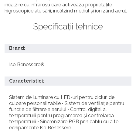
încălzire cu infraroșu care activează proprietățile
higroscopice ale sării, încălzind mediul și ionizând aerul.
Specificații tehnice
Brand:
Iso Benessere®
Caracteristici:
Sistem de iluminare cu LED-uri pentru cicluri de
culoare personalizabile • Sistem de ventilație pentru
funcție de filtrare a aerului • Control digital al
temperaturii pentru programarea și controlarea
temperaturii • Sincronizare RGB prin cablu cu alte
echipamente Iso Benessere