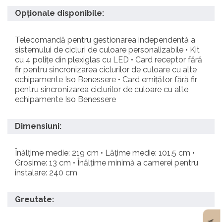
Opționale disponibile:
Telecomandă pentru gestionarea independentă a
sistemului de cicluri de culoare personalizabile • Kit
cu 4 polițe din plexiglas cu LED • Card receptor fără
fir pentru sincronizarea ciclurilor de culoare cu alte
echipamente Iso Benessere • Card emițător fără fir
pentru sincronizarea ciclurilor de culoare cu alte
echipamente Iso Benessere
Dimensiuni:
Înălțime medie: 219 cm • Lățime medie: 101.5 cm •
Grosime: 13 cm • Înălțime minimă a camerei pentru
instalare: 240 cm
Greutate: