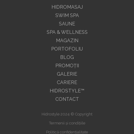
HIDROMASAJ
SWIM SPA
SAUNE
SPA & WELLNESS
MAGAZIN
PORTOFOLIU
BLOG
PROMOŢII
GALERIE
CARIERE
HIDROSTYLE™
CONTACT
Hidrostyle 2024 © Copyright
Termenii și condițiile
Politică confidențialitate