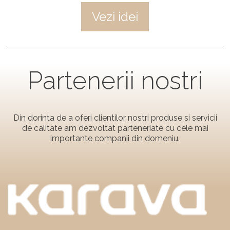
Vezi idei
Partenerii nostri
Din dorinta de a oferi clientilor nostri produse si servicii
de calitate am dezvoltat parteneriate cu cele mai
importante companii din domeniu.