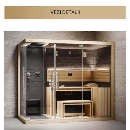
VEZI DETALII