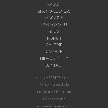
SAUNE
SPA & WELLNESS
MAGAZIN
PORTOFOLIU
BLOG
PROMOŢII
GALERIE
CARIERE
HIDROSTYLE™
CONTACT
Hidrostyle 2024 © Copyright
Termenii și condițiile
Politică confidențialitate
Politica Cookies
Politica de livrare si retur