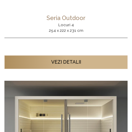
Seria Outdoor
Locuri 4
254 x 222 x 231 cm
VEZI DETALII