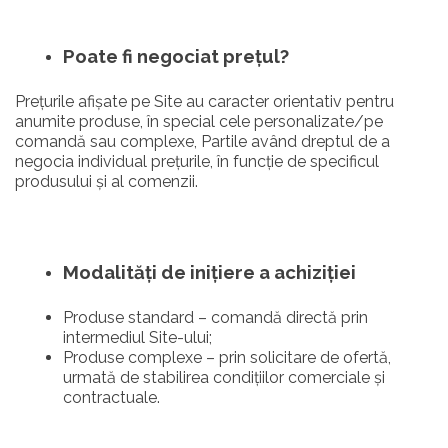
Poate fi negociat prețul?
Prețurile afișate pe Site au caracter orientativ pentru
anumite produse, în special cele personalizate/pe
comandă sau complexe, Partile având dreptul de a
negocia individual prețurile, în funcție de specificul
produsului și al comenzii.
Modalități de inițiere a achiziției
Produse standard – comandă directă prin
intermediul Site-ului;
Produse complexe – prin solicitare de ofertă,
urmată de stabilirea condițiilor comerciale și
contractuale.