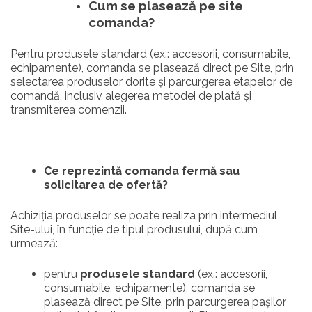
Cum se plasează pe site
comanda?
Pentru produsele standard (ex.: accesorii, consumabile,
echipamente), comanda se plasează direct pe Site, prin
selectarea produselor dorite și parcurgerea etapelor de
comandă, inclusiv alegerea metodei de plată și
transmiterea comenzii.
Ce reprezintă comanda fermă sau
solicitarea de ofertă?
Achiziția produselor se poate realiza prin intermediul
Site-ului, în funcție de tipul produsului, după cum
urmează:
pentru
produsele standard
(ex.: accesorii,
consumabile, echipamente), comanda se
plasează direct pe Site, prin parcurgerea pașilor