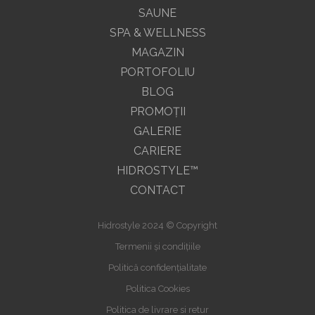
SAUNE
SPA & WELLNESS
MAGAZIN
PORTOFOLIU
BLOG
PROMOŢII
GALERIE
CARIERE
HIDROSTYLE™
CONTACT
Hidrostyle 2024 © Copyright
Termenii și condițiile
Politică confidențialitate
Politica Cookies
Politica de livrare si retur