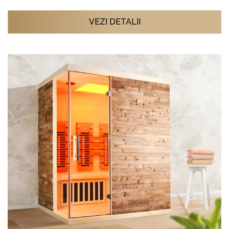
VEZI DETALII