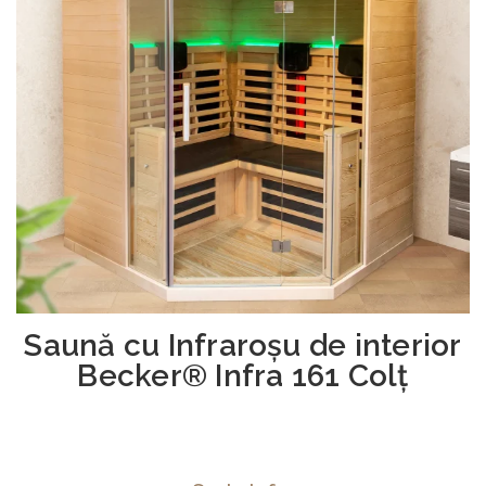
Saună cu Infraroşu de interior
Becker® Infra 161 Colț