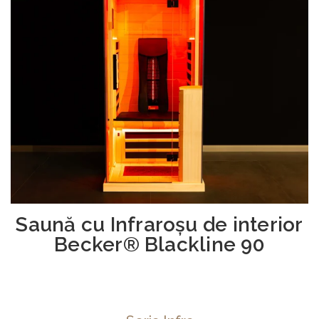
Saună cu Infraroşu de interior
Becker® Blackline 90