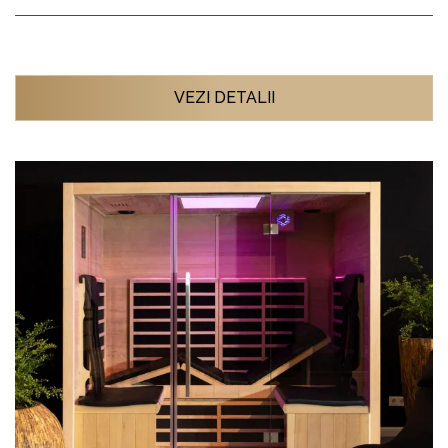
VEZI DETALII