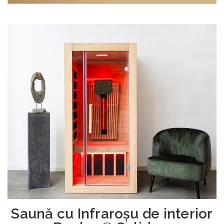
Saună cu Infraroşu de interior