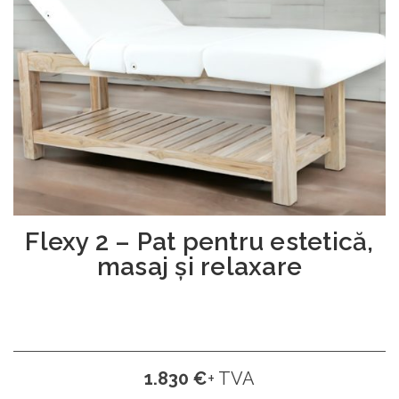
Flexy 2 – Pat pentru estetică,
masaj și relaxare
1.830 €
+ TVA