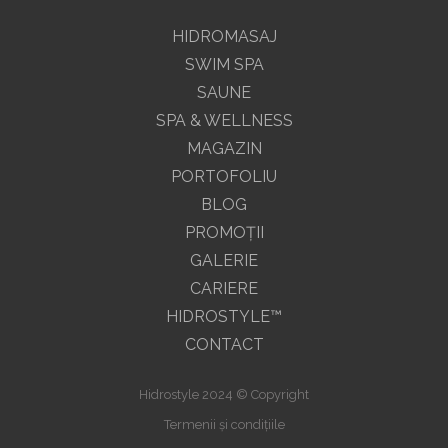
HIDROMASAJ
SWIM SPA
SAUNE
SPA & WELLNESS
MAGAZIN
PORTOFOLIU
BLOG
PROMOŢII
GALERIE
CARIERE
HIDROSTYLE™
CONTACT
Hidrostyle 2024 © Copyright
Termenii și condițiile