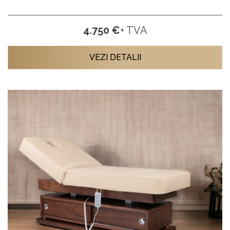
4.750 €
+ TVA
VEZI DETALII