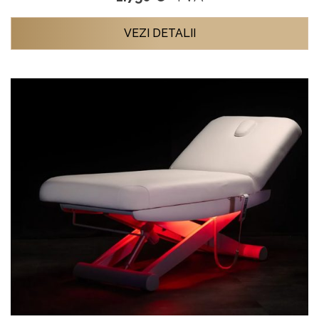
VEZI DETALII