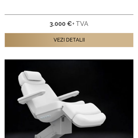
3.000 €
+ TVA
VEZI DETALII