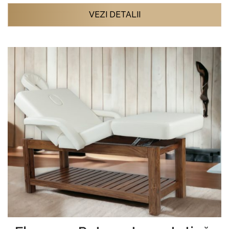
VEZI DETALII