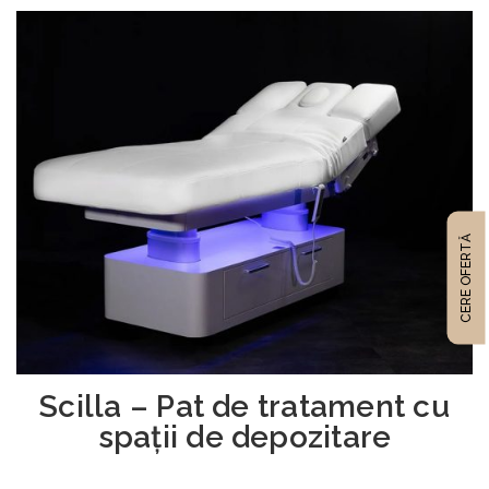
CERE OFERTĂ
Scilla – Pat de tratament cu
spații de depozitare