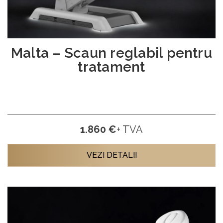
Malta – Scaun reglabil pentru
tratament
1.860 €
+ TVA
VEZI DETALII