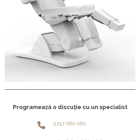
Programează o discuție cu un specialist
0747 060 060