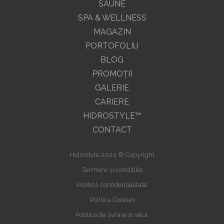
SAUNE
SPA & WELLNESS
MAGAZIN
PORTOFOLIU
BLOG
PROMOŢII
GALERIE
CARIERE
HIDROSTYLE™
CONTACT
Hidrostyle 2024 © Copyright
Termenii și condițiile
Politică confidențialitate
Politica Cookies
Politica de livrare si retur