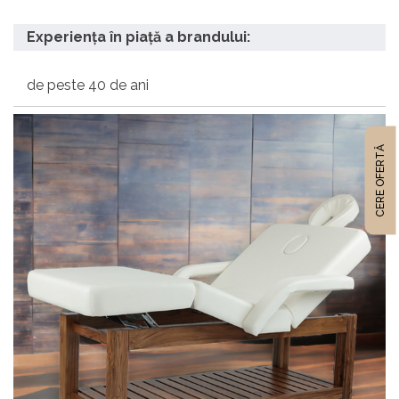
Experiența în piață a brandului:
de peste 40 de ani
CERE OFERTĂ