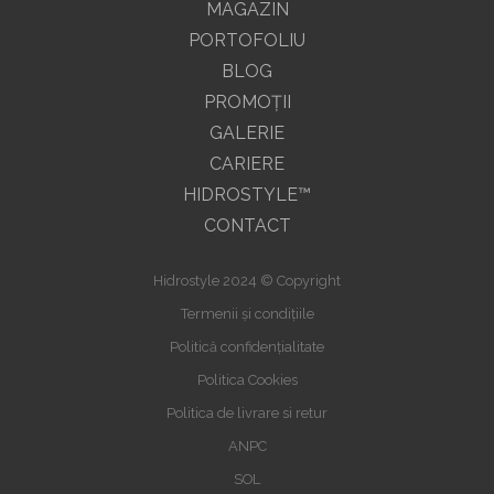
MAGAZIN
PORTOFOLIU
BLOG
PROMOŢII
GALERIE
CARIERE
HIDROSTYLE™
CONTACT
Hidrostyle 2024 © Copyright
Termenii și condițiile
Politică confidențialitate
Politica Cookies
Politica de livrare si retur
ANPC
SOL