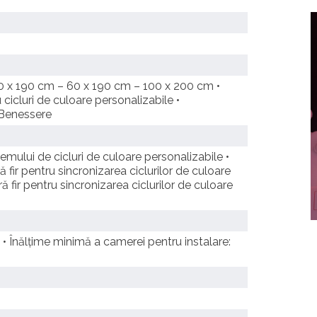
40 x 190 cm – 60 x 190 cm – 100 x 200 cm •
icluri de culoare personalizabile •
 Benessere
ului de cicluri de culoare personalizabile •
ă fir pentru sincronizarea ciclurilor de culoare
 fir pentru sincronizarea ciclurilor de culoare
 • Înălțime minimă a camerei pentru instalare: