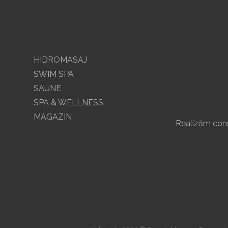
HIDROMASAJ
SWIM SPA
SAUNE
SPA & WELLNESS
MAGAZIN
Realizăm const