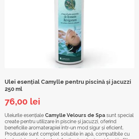
Ulei esențial Camylle pentru piscină și jacuzzi
250 ml
76,00
lei
Uleiurile esențiale
Camylle Velours de Spa
sunt special
create pentru utilizare în piscine și jacuzzi, oferind
beneficiile aromaterapiei într-un mod sigur și eficient.
Produsele sunt complet solubile în apă, compatibile cu