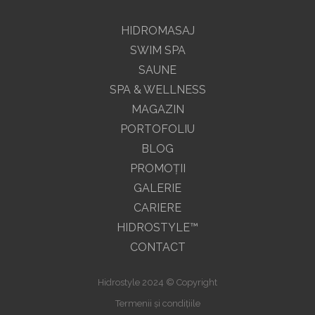
HIDROMASAJ
SWIM SPA
SAUNE
SPA & WELLNESS
MAGAZIN
PORTOFOLIU
BLOG
PROMOŢII
GALERIE
CARIERE
HIDROSTYLE™
CONTACT
Hidrostyle 2024 © Copyright
Termenii și condițiile