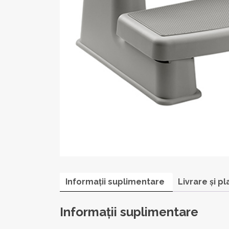
Informații suplimentare
Livrare și pl
Informații suplimentare