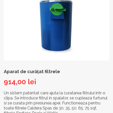
Aparat de curățat filtrele
914,00
lei
Un sistem patentat care ajuta la curatarea filtrului intr-o
clipa. Se introduce filtrul in spalator, se cupleaza furtunul
si se curata prin presiunea apei. Functioneaza pentru
toate filtrele Caldera Spas de 30, 35, 50, 65, 75 sqt,