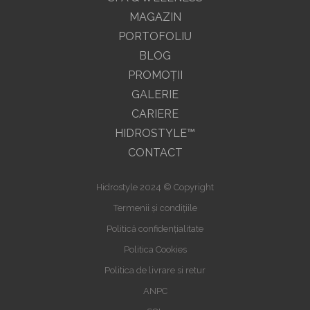
MAGAZIN
PORTOFOLIU
BLOG
PROMOŢII
GALERIE
CARIERE
HIDROSTYLE™
CONTACT
Hidrostyle 2024 © Copyright
Termenii și condițiile
Politică confidențialitate
Politica Cookies
Politica de livrare si retur
ANPC