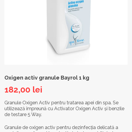
Oxigen activ granule Bayrol 1 kg
182,00
lei
Granule Oxigen Activ pentru tratarea apei din spa. Se
utilizează împreună cu Activator Oxigen Activ și benzile
de testare 5 Way.
Granule de oxigen activ pentru dezinfecția delicată a