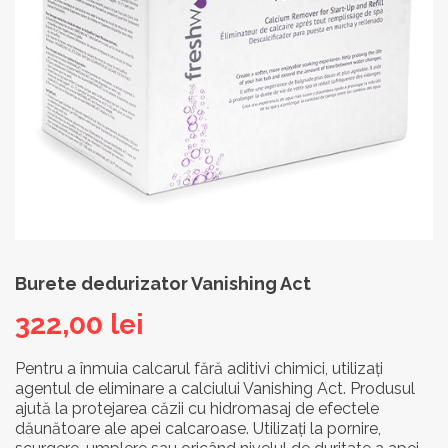
Burete dedurizator Vanishing Act
322,00
lei
Pentru a înmuia calcarul fără aditivi chimici, utilizați
agentul de eliminare a calciului Vanishing Act. Produsul
ajută la protejarea căzii cu hidromasaj de efectele
dăunătoare ale apei calcaroase. Utilizați la pornire,