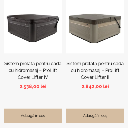
Sistem prelată pentru cada
Sistem prelată pentru cada
cu hidromasaj – ProLift
cu hidromasaj – ProLift
Cover Lifter IV
Cover Lifter II
2.538,00
lei
2.842,00
lei
Adaugă în coș
Adaugă în coș