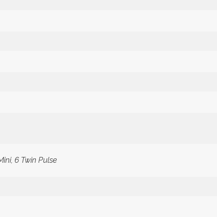
 Mini, 6 Twin Pulse