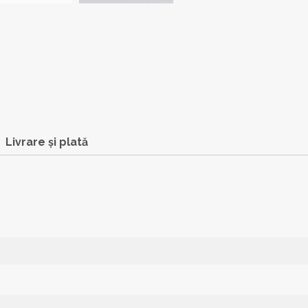
Livrare și plată