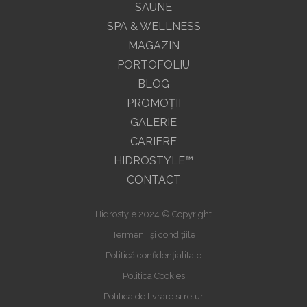
SAUNE
SPA & WELLNESS
MAGAZIN
PORTOFOLIU
BLOG
PROMOŢII
GALERIE
CARIERE
HIDROSTYLE™
CONTACT
Hidrostyle 2024 © Copyright
Termenii și condițiile
Politică confidențialitate
Politica Cookies
Politica de livrare si retur