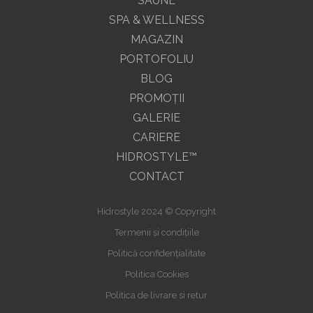
SAUNE
SPA & WELLNESS
MAGAZIN
PORTOFOLIU
BLOG
PROMOŢII
GALERIE
CARIERE
HIDROSTYLE™
CONTACT
Hidrostyle 2024 © Copyright
Termenii și condițiile
Politică confidențialitate
Politica Cookies
Politica de livrare si retur