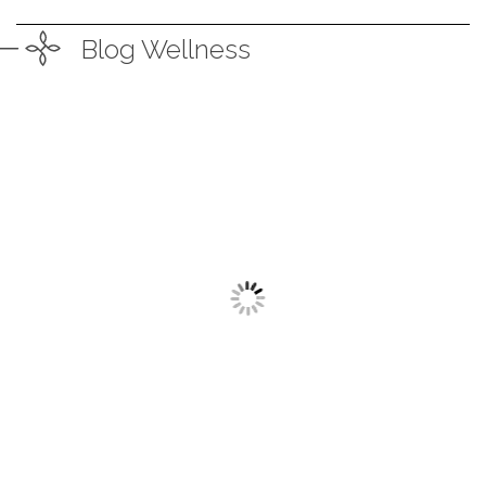
Blog Wellness