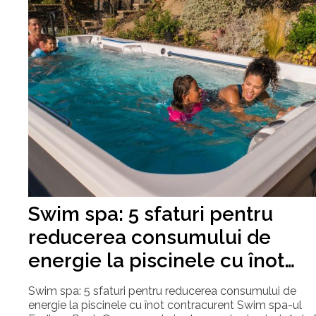
Swim spa: 5 sfaturi pentru
reducerea consumului de
energie la piscinele cu înot
contracurent
Swim spa: 5 sfaturi pentru reducerea consumului de
energie la piscinele cu înot contracurent Swim spa-ul