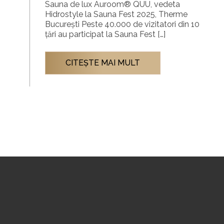
Sauna de lux Auroom® QUU, vedeta
Hidrostyle la Sauna Fest 2025, Therme
București Peste 40.000 de vizitatori din 10
țări au participat la Sauna Fest […]
CITEŞTE MAI MULT