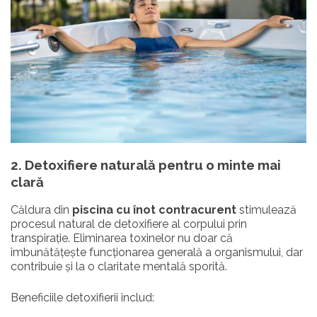
2. Detoxifiere naturală pentru o minte mai
clară
Căldura din
piscina cu înot contracurent
stimulează
procesul natural de detoxifiere al corpului prin
transpirație. Eliminarea toxinelor nu doar că
îmbunătățește funcționarea generală a organismului, dar
contribuie și la o claritate mentală sporită.
Beneficiile detoxifierii includ: