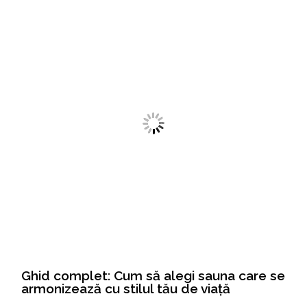
Ghid complet: Cum să alegi sauna care se
armonizează cu stilul tău de viață