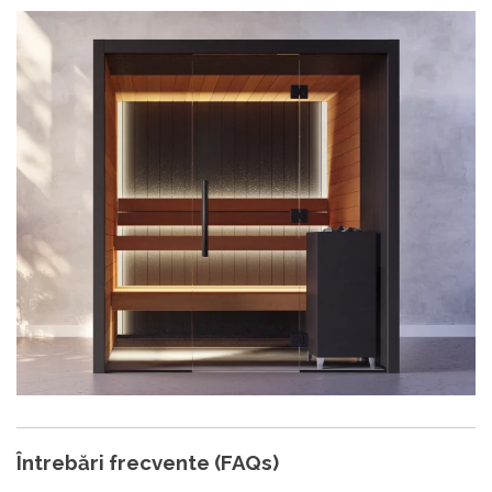
Întrebări frecvente (FAQs)