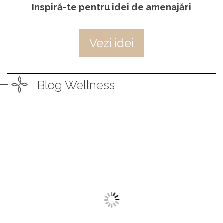
Inspiră-te pentru idei de amenajări
Vezi idei
Blog Wellness