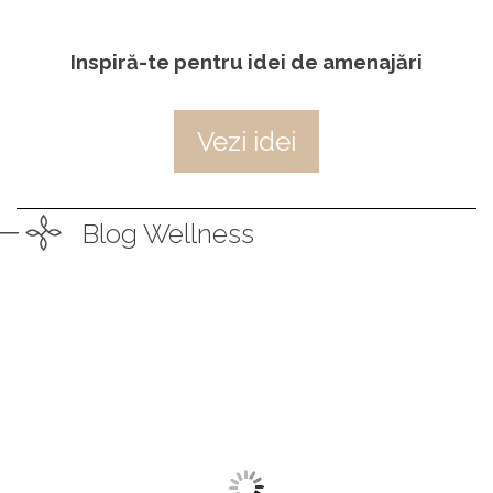
Inspiră-te pentru idei de amenajări
Vezi idei
Blog Wellness