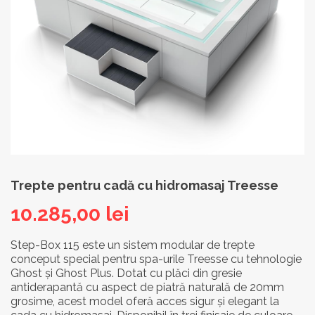
Trepte pentru cadă cu hidromasaj Treesse
10.285,00
lei
Step-Box 115 este un sistem modular de trepte
conceput special pentru spa-urile Treesse cu tehnologie
Ghost și Ghost Plus. Dotat cu plăci din gresie
antiderapantă cu aspect de piatră naturală de 20mm
grosime, acest model oferă acces sigur și elegant la