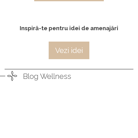
Inspiră-te pentru idei de amenajări
Vezi idei
Blog Wellness