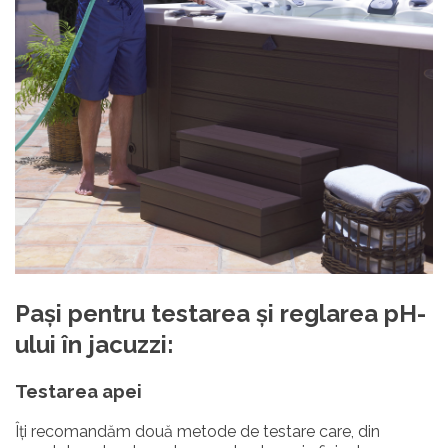
Pași pentru testarea și reglarea pH-
ului în jacuzzi:
Testarea apei
Îți recomandăm două metode de testare care, din