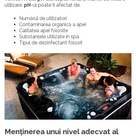
utilizare.
pH
-ul poate fi afectat de:
Numărul de utilizatori
Contaminarea organică a apei
Calitatea apei folosite
Substanțele utilizate în spa
Tipul de dezinfectant folosit
Menținerea unui nivel adecvat al