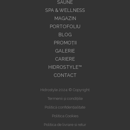
SAUNE
SPA & WELLNESS
MAGAZIN
PORTOFOLIU
BLOG
PROMOŢII
GALERIE
CARIERE
HIDROSTYLE™
CONTACT
Hidrostyle 2024 © Copyright
Termenii și condițiile
Politică confidențialitate
Politica Cookies
Politica de livrare si retur