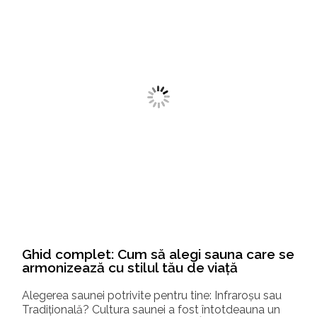
Ghid complet: Cum să alegi sauna care se
armonizează cu stilul tău de viață
Alegerea saunei potrivite pentru tine: Infraroșu sau
Tradițională? Cultura saunei a fost întotdeauna un