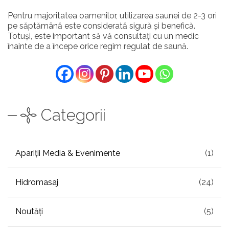
Pentru majoritatea oamenilor, utilizarea saunei de 2-3 ori
pe săptămână este considerată sigură și benefică.
Totuși, este important să vă consultați cu un medic
înainte de a începe orice regim regulat de saună.
Categorii
Apariții Media & Evenimente
(1)
Hidromasaj
(24)
Noutăți
(5)