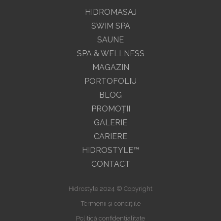
HIDROMASAJ
SWIM SPA
SAUNE
SPA & WELLNESS
MAGAZIN
PORTOFOLIU
BLOG
PROMOŢII
GALERIE
CARIERE
HIDROSTYLE™
CONTACT
Hidrostyle 2024 © Copyright
Termenii și condițiile
Politică confidențialitate