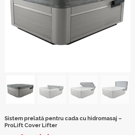
Sistem prelată pentru cada cu hidromasaj –
ProLift Cover Lifter