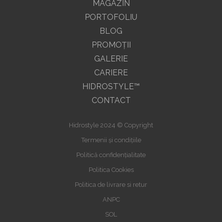
MAGAZIN
PORTOFOLIU
BLOG
PROMOŢII
GALERIE
CARIERE
HIDROSTYLE™
CONTACT
Hidrostyle 2024 © Copyright
Termenii și condițiile
Politică confidențialitate
Politica Cookies
Politica de livrare si retur
ANPC
SOL