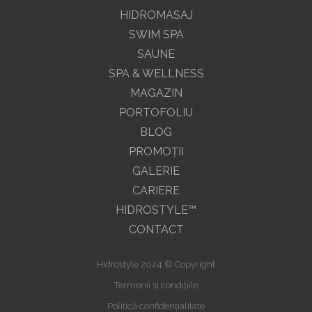
HIDROMASAJ
SWIM SPA
SAUNE
SPA & WELLNESS
MAGAZIN
PORTOFOLIU
BLOG
PROMOŢII
GALERIE
CARIERE
HIDROSTYLE™
CONTACT
Hidrostyle 2024 © Copyright
Termenii și condițiile
Politică confidențialitate