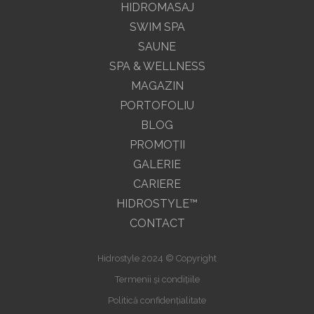
HIDROMASAJ
SWIM SPA
SAUNE
SPA & WELLNESS
MAGAZIN
PORTOFOLIU
BLOG
PROMOŢII
GALERIE
CARIERE
HIDROSTYLE™
CONTACT
Hidrostyle 2024 © Copyright
Termenii și condițiile
Politică confidențialitate