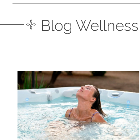
Blog Wellness