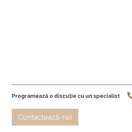
Programează o discuție cu un specialist
Contactează-ne!