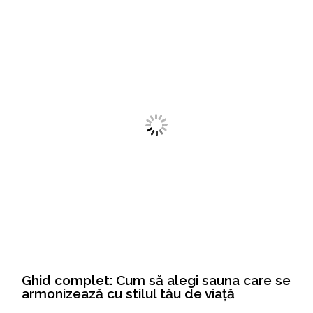
Ghid complet: Cum să alegi sauna care se
armonizează cu stilul tău de viață