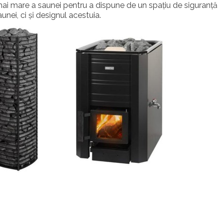
ai mare a saunei pentru a dispune de un spațiu de siguranță
unei, ci și designul acestuia.