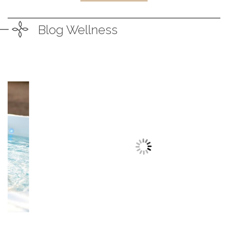
Blog Wellness