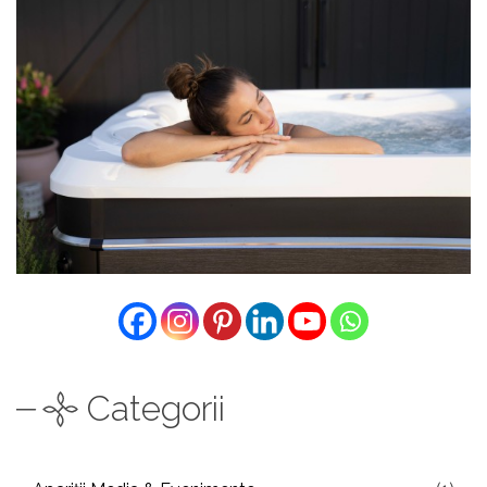
Categorii