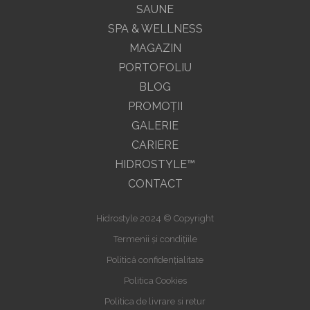
SAUNE
SPA & WELLNESS
MAGAZIN
PORTOFOLIU
BLOG
PROMOŢII
GALERIE
CARIERE
HIDROSTYLE™
CONTACT
Hidrostyle 2024 © Copyright
Termenii și condițiile
Politică confidențialitate
Politica Cookies
Politica de livrare si retur