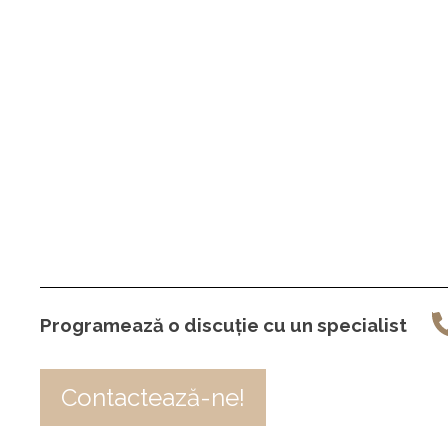
Programează o discuție cu un specialist
Contactează-ne!