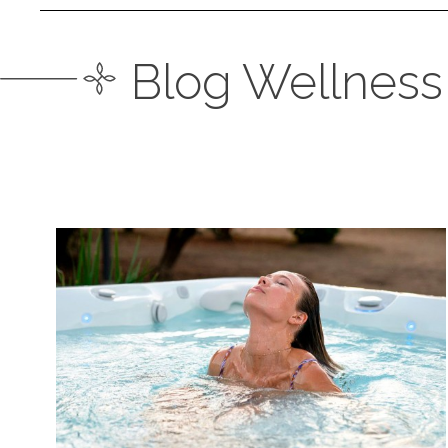
Blog Wellness