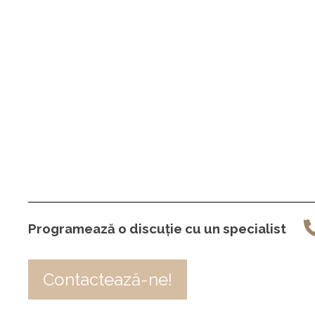
Programează o discuție cu un specialist
Contactează-ne!