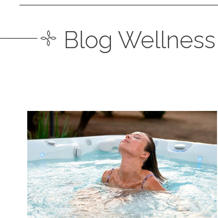
Blog Wellness