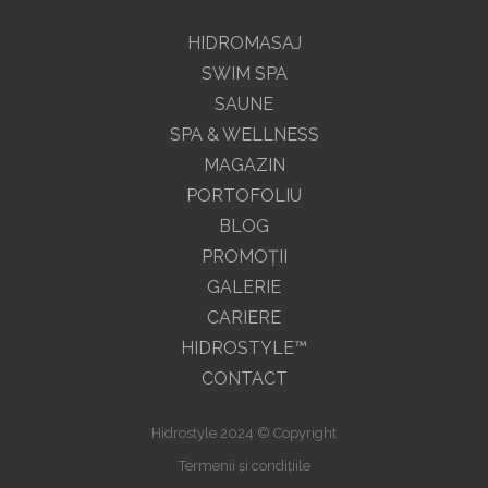
HIDROMASAJ
SWIM SPA
SAUNE
SPA & WELLNESS
MAGAZIN
PORTOFOLIU
BLOG
PROMOŢII
GALERIE
CARIERE
HIDROSTYLE™
CONTACT
Hidrostyle 2024 © Copyright
Termenii și condițiile