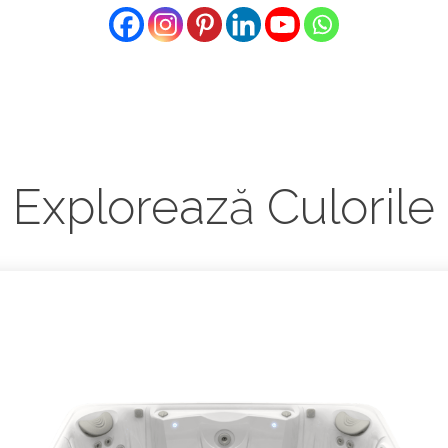
Explorează Culorile