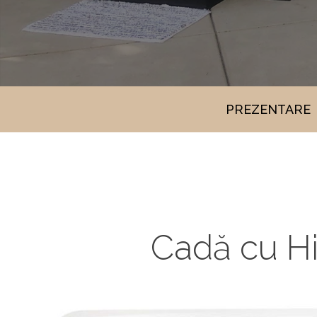
PREZENTARE
Cadă cu H