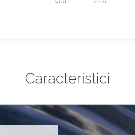
Caracteristici