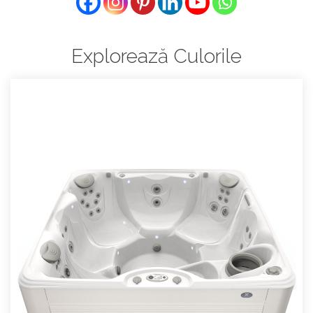
Explorează Culorile