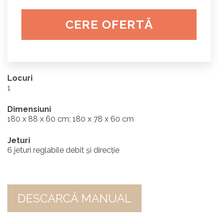
CERE OFERTĂ
Locuri
1
Dimensiuni
180 x 88 x 60 cm; 180 x 78 x 60 cm
Jeturi
6 jeturi reglabile debit și direcție
DESCARCĂ MANUAL