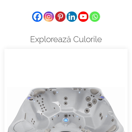
Explorează Culorile