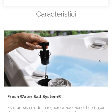
Caracteristici
Fresh Water Salt System®
Este un sistem de intreținere a apei accesibil și ușor