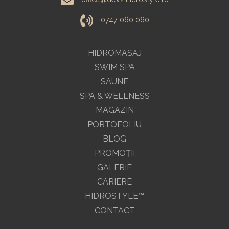
0747 060 060
HIDROMASAJ
SWIM SPA
SAUNE
SPA & WELLNESS
MAGAZIN
PORTOFOLIU
BLOG
PROMOŢII
GALERIE
CARIERE
HIDROSTYLE™
CONTACT