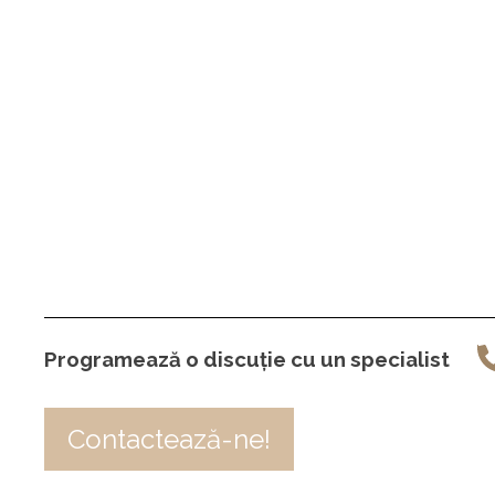
Programează o discuție cu un specialist
Contactează-ne!