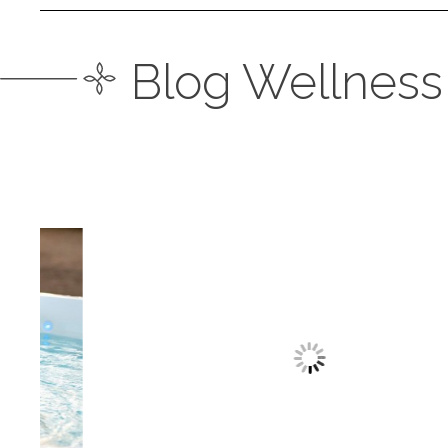
Blog Wellness