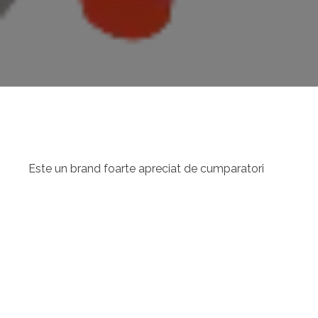
Este un brand foarte apreciat de cumparatori