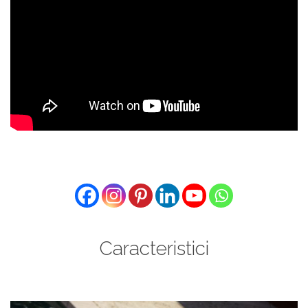
Caracteristici