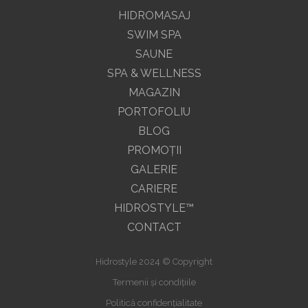
HIDROMASAJ
SWIM SPA
SAUNE
SPA & WELLNESS
MAGAZIN
PORTOFOLIU
BLOG
PROMOŢII
GALERIE
CARIERE
HIDROSTYLE™
CONTACT
Hidrostyle 2024 © Copyright
Termenii și condițiile
Politică confidențialitate