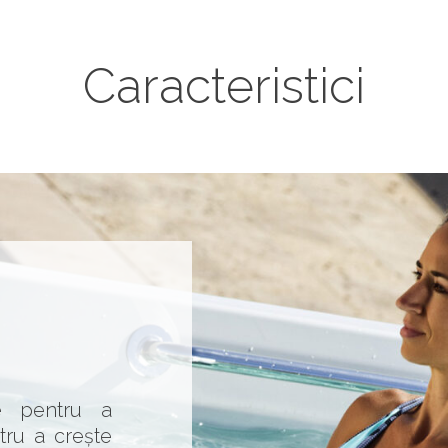
Caracteristici
ce pentru a
tru a crește