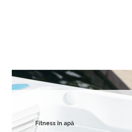
Fitness în apă