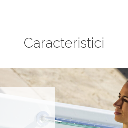
Caracteristici